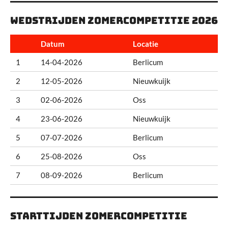
Wedstrijden Zomercompetitie 2026
Datum
Locatie
1
14-04-2026
Berlicum
2
12-05-2026
Nieuwkuijk
3
02-06-2026
Oss
4
23-06-2026
Nieuwkuijk
5
07-07-2026
Berlicum
6
25-08-2026
Oss
7
08-09-2026
Berlicum
Starttijden Zomercompetitie