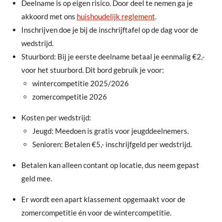
Deelname is op eigen risico. Door deel te nemen ga je
akkoord met ons
huishoudelijk reglement
.
Inschrijven doe je bij de inschrijftafel op de dag voor de
wedstrijd.
Stuurbord: Bij je eerste deelname betaal je eenmalig €2,-
voor het stuurbord. Dit bord gebruik je voor:
wintercompetitie 2025/2026
zomercompetitie 2026
Kosten per wedstrijd:
Jeugd: Meedoen is gratis voor jeugddeelnemers.
Senioren: Betalen €5,- inschrijfgeld per wedstrijd.
Betalen kan alleen contant op locatie, dus neem gepast
geld mee.
Er wordt een apart klassement opgemaakt voor de
zomercompetitie én voor de wintercompetitie.