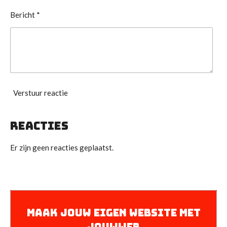
Bericht *
Verstuur reactie
Reacties
Er zijn geen reacties geplaatst.
Maak jouw eigen website met
JouwWeb