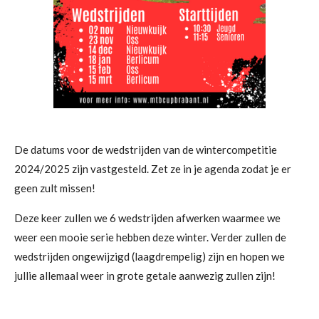
De datums voor de wedstrijden van de wintercompetitie
2024/2025 zijn vastgesteld. Zet ze in je agenda zodat je er
geen zult missen!
Deze keer zullen we 6 wedstrijden afwerken waarmee we
weer een mooie serie hebben deze winter. Verder zullen de
wedstrijden ongewijzigd (laagdrempelig) zijn en hopen we
jullie allemaal weer in grote getale aanwezig zullen zijn!